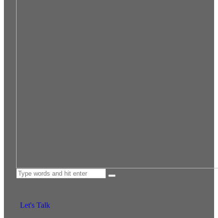
Let's Talk