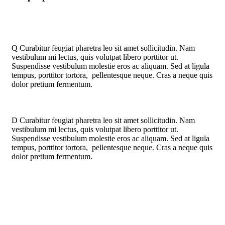
Q
Curabitur feugiat pharetra leo sit amet sollicitudin. Nam
vestibulum mi lectus, quis volutpat libero porttitor ut.
Suspendisse vestibulum molestie eros ac aliquam. Sed at ligula
tempus, porttitor tortora, pellentesque neque. Cras a neque quis
dolor pretium fermentum.
D
Curabitur feugiat pharetra leo sit amet sollicitudin. Nam
vestibulum mi lectus, quis volutpat libero porttitor ut.
Suspendisse vestibulum molestie eros ac aliquam. Sed at ligula
tempus, porttitor tortora, pellentesque neque. Cras a neque quis
dolor pretium fermentum.