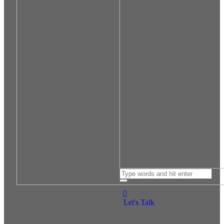
Let's Talk