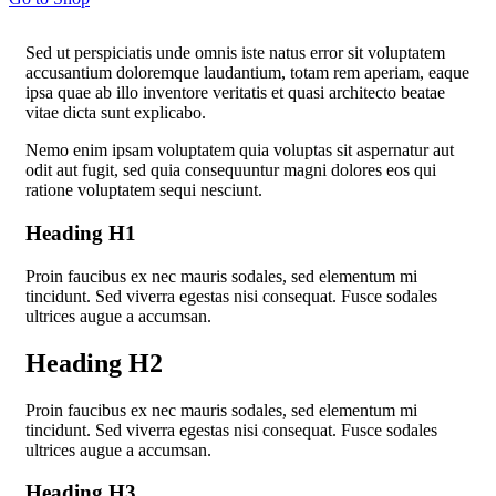
Sed ut perspiciatis unde omnis iste natus error sit voluptatem
accusantium doloremque laudantium, totam rem aperiam, eaque
ipsa quae ab illo inventore veritatis et quasi architecto beatae
vitae dicta sunt explicabo.
Nemo enim ipsam voluptatem quia voluptas sit aspernatur aut
odit aut fugit, sed quia consequuntur magni dolores eos qui
ratione voluptatem sequi nesciunt.
Heading H1
Proin faucibus ex nec mauris sodales, sed elementum mi
tincidunt. Sed viverra egestas nisi consequat. Fusce sodales
ultrices augue a accumsan.
Heading H2
Proin faucibus ex nec mauris sodales, sed elementum mi
tincidunt. Sed viverra egestas nisi consequat. Fusce sodales
ultrices augue a accumsan.
Heading H3