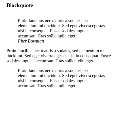
Blockquote
Proin faucibus nec mauris a sodales, sed
elementum mi tincidunt. Sed eget viverra egestas
nisi in consequat. Fusce sodales augue a
accumsan. Cras sollicitudin eget.
Piter Bowman
Proin faucibus nec mauris a sodales, sed elementum mi
tincidunt. Sed eget viverra egestas nisi in consequat. Fusce
sodales augue a accumsan. Cras sollicitudin eget.
Proin faucibus nec mauris a sodales, sed
elementum mi tincidunt. Sed eget viverra egestas
nisi in consequat. Fusce sodales augue a
accumsan. Cras sollicitudin eget.