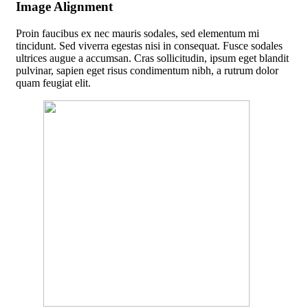
Image Alignment
Proin faucibus ex nec mauris sodales, sed elementum mi
tincidunt. Sed viverra egestas nisi in consequat. Fusce sodales
ultrices augue a accumsan. Cras sollicitudin, ipsum eget blandit
pulvinar, sapien eget risus condimentum nibh, a rutrum dolor
quam feugiat elit.