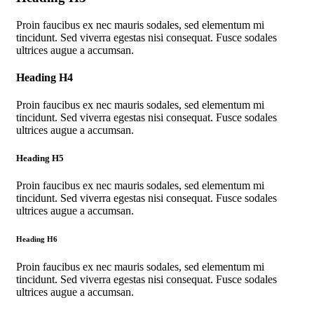
Proin faucibus ex nec mauris sodales, sed elementum mi
tincidunt. Sed viverra egestas nisi consequat. Fusce sodales
ultrices augue a accumsan.
Heading H4
Proin faucibus ex nec mauris sodales, sed elementum mi
tincidunt. Sed viverra egestas nisi consequat. Fusce sodales
ultrices augue a accumsan.
Heading H5
Proin faucibus ex nec mauris sodales, sed elementum mi
tincidunt. Sed viverra egestas nisi consequat. Fusce sodales
ultrices augue a accumsan.
Heading H6
Proin faucibus ex nec mauris sodales, sed elementum mi
tincidunt. Sed viverra egestas nisi consequat. Fusce sodales
ultrices augue a accumsan.