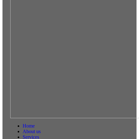
Home
About us
Services