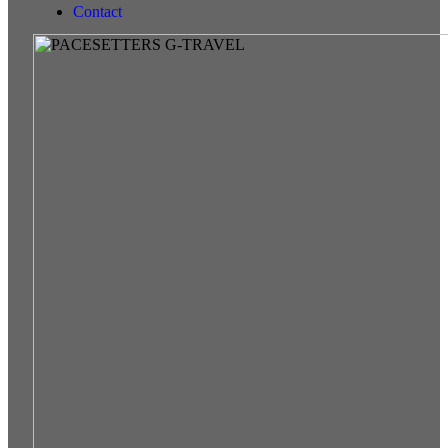
Contact